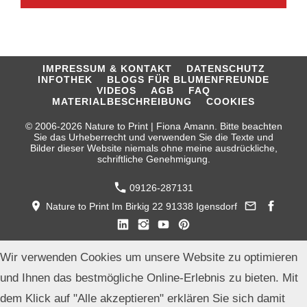
IMPRESSUM & KONTAKT
DATENSCHUTZ
INFOTHEK
BLOGS FÜR BLUMENFREUNDE
VIDEOS
AGB
FAQ
MATERIALBESCHREIBUNG
COOKIES
© 2006-2026 Nature to Print | Fiona Amann. Bitte beachten
Sie das Urheberrecht und verwenden Sie die Texte und
Bilder dieser Website niemals ohne meine ausdrückliche,
schriftliche Genehmigung.
09126-287131
Nature to Print Im Birkig 22 91338 Igensdorf
Wir verwenden Cookies um unsere Website zu optimieren
und Ihnen das bestmögliche Online-Erlebnis zu bieten. Mit
dem Klick auf "Alle akzeptieren" erklären Sie sich damit