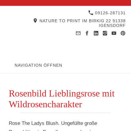
09126-287131
NATURE TO PRINT IM BIRKIG 22 91338
IGENSDORF
NAVIGATION ÖFFNEN
Rosenbild Lieblingsrose mit
Wildrosencharakter
Rose The Ladys Blush. Ungefüllte große