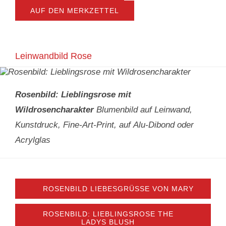
AUF DEN MERKZETTEL
Leinwandbild Rose
Rosenbild: Lieblingsrose mit
Wildrosencharakter
Blumenbild auf Leinwand,
Kunstdruck, Fine-Art-Print, auf Alu-Dibond oder
Acrylglas
ROSENBILD LIEBESGRÜSSE VON MARY
ROSENBILD: LIEBLINGSROSE THE
LADYS BLUSH