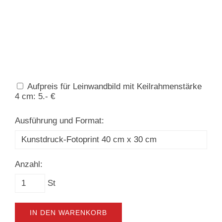
Aufpreis für Leinwandbild mit Keilrahmenstärke
4 cm: 5.- €
Ausführung und Format:
Anzahl:
St
IN DEN WARENKORB