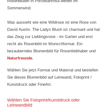
Rosenblüten in Porzellanrosa wehen im
Sommerwind.
Was aussieht wie eine Wildrose ist eine Rose von
David Austin. The Ladys Blush ist charmant und hat
das Zeug zur Lieblingsrose - im Garten und erst
recht als Rosenbild im Wunschformat. Ein
bezauberndes Blumenbild für Rosenliebhaber und
Naturfreunde.
Wählen Sie jetzt Format und Material und bestellen
Sie dieses Blumenbild auf Leinwand, Fotoprint /
Kunstdruck oder FineArt.
Wählen Sie Fotoprint/Kunstdruck oder
Leinwandbild