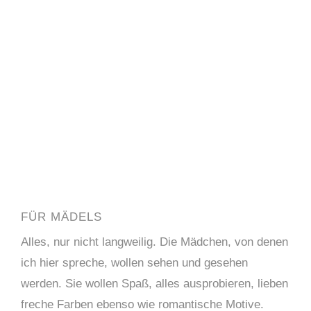
FÜR MÄDELS
Alles, nur nicht langweilig. Die Mädchen, von denen
ich hier spreche, wollen sehen und gesehen
werden. Sie wollen Spaß, alles ausprobieren, lieben
freche Farben ebenso wie romantische Motive.