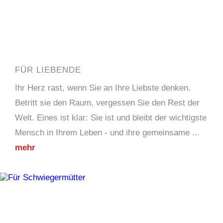
FÜR LIEBENDE
Ihr Herz rast, wenn Sie an Ihre Liebste denken.
Betritt sie den Raum, vergessen Sie den Rest der
Welt. Eines ist klar: Sie ist und bleibt der wichtigste
Mensch in Ihrem Leben - und ihre gemeinsame ...
mehr