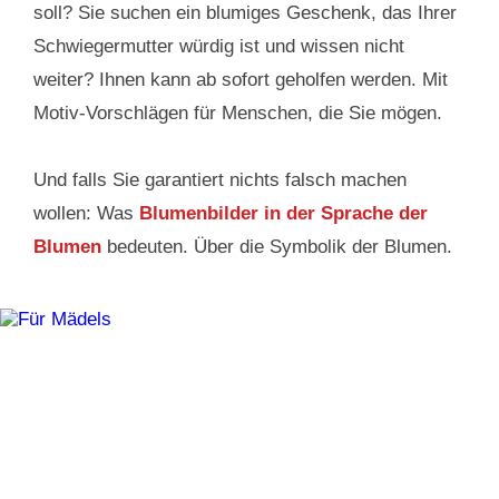
soll? Sie suchen ein blumiges Geschenk, das Ihrer
Schwiegermutter würdig ist und wissen nicht
weiter? Ihnen kann ab sofort geholfen werden. Mit
Motiv-Vorschlägen für Menschen, die Sie mögen.
Und falls Sie garantiert nichts falsch machen
wollen: Was
Blumenbilder in der Sprache der
Blumen
bedeuten. Über die Symbolik der Blumen.