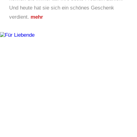
Und heute hat sie sich ein schönes Geschenk
verdient.
mehr