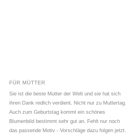
FÜR MÜTTER
Sie ist die beste Mutter der Welt und sie hat sich
ihren Dank redlich verdient. Nicht nur zu Muttertag.
Auch zum Geburtstag kommt ein schönes
Blumenbild bestimmt sehr gut an. Fehlt nur noch
das passende Motiv - Vorschläge dazu folgen jetzt.