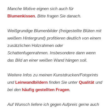
Manche Motive eignen sich auch für
Blumenkissen.
Bitte fragen Sie danach.
Weißgrundige Blumenbilder (freigestellte Blüten mit
weißem Hintergrund) profitieren deutlich von einem
zusätzlichen Holzrahmen
oder
Schattenfugenrahmen. Insbesondere dann wenn
das Bild an einer weißen Wand hängen soll.
Weitere Infos zu meinen Kunstdrucken/Fotoprints
und
Leinwandbildern
finden Sie unter
Qualität
und
bei den
häufig gestellten Fragen
.
Auf Wunsch liefere ich gegen Aufpreis gerne auch