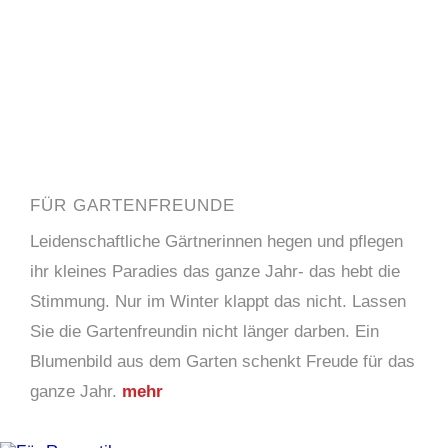
FÜR GARTENFREUNDE
Leidenschaftliche Gärtnerinnen hegen und pflegen
ihr kleines Paradies das ganze Jahr- das hebt die
Stimmung. Nur im Winter klappt das nicht. Lassen
Sie die Gartenfreundin nicht länger darben. Ein
Blumenbild aus dem Garten schenkt Freude für das
ganze Jahr.
mehr