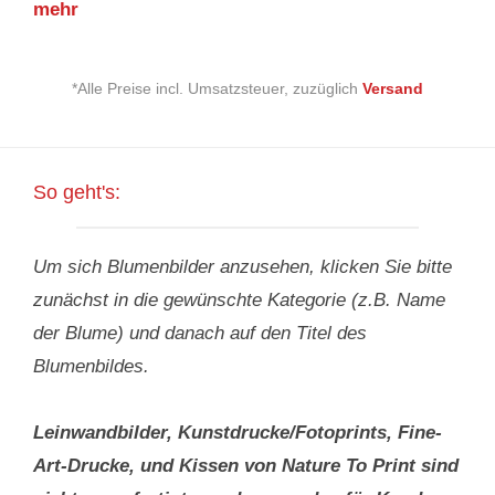
mehr
*Alle Preise incl. Umsatzsteuer, zuzüglich
Versand
So geht's:
Um sich Blumenbilder anzusehen, klicken Sie bitte
zunächst in die gewünschte Kategorie (z.B. Name
der Blume) und danach auf den Titel des
Blumenbildes.
Leinwandbilder, Kunstdrucke/Fotoprints, Fine-
Art-Drucke, und Kissen von Nature To Print
sind