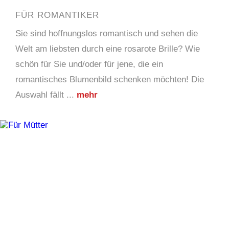
FÜR ROMANTIKER
Sie sind hoffnungslos romantisch und sehen die
Welt am liebsten durch eine rosarote Brille? Wie
schön für Sie und/oder für jene, die ein
romantisches Blumenbild schenken möchten! Die
Auswahl fällt ...
mehr