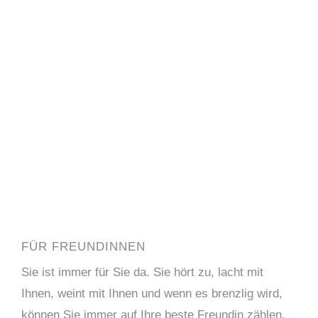
FÜR FREUNDINNEN
Sie ist immer für Sie da. Sie hört zu, lacht mit
Ihnen, weint mit Ihnen und wenn es brenzlig wird,
können Sie immer auf Ihre beste Freundin zählen.