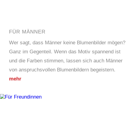
FÜR MÄNNER
Wer sagt, dass Männer keine Blumenbilder mögen?
Ganz im Gegenteil. Wenn das Motiv spannend ist
und die Farben stimmen, lassen sich auch Männer
von anspruchsvollen Blumenbildern begeistern.
mehr