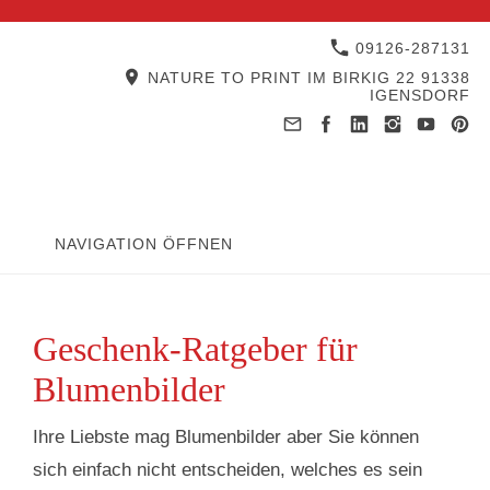
09126-287131
NATURE TO PRINT IM BIRKIG 22 91338
IGENSDORF
NAVIGATION ÖFFNEN
Geschenk-Ratgeber für
Blumenbilder
Ihre Liebste mag Blumenbilder aber Sie können
sich einfach nicht entscheiden, welches es sein