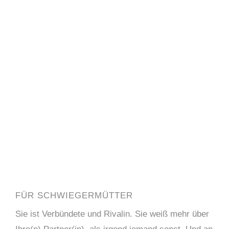
FÜR SCHWIEGERMÜTTER
Sie ist Verbündete und Rivalin. Sie weiß mehr über