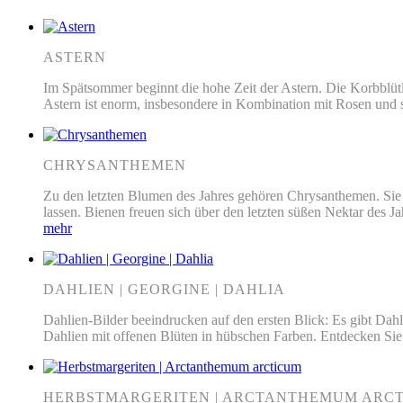
ASTERN
Im Spätsommer beginnt die hohe Zeit der Astern. Die Korbblütle
Astern ist enorm, insbesondere in Kombination mit Rosen und
CHRYSANTHEMEN
Zu den letzten Blumen des Jahres gehören Chrysanthemen. Sie
lassen. Bienen freuen sich über den letzten süßen Nektar des 
mehr
DAHLIEN | GEORGINE | DAHLIA
Dahlien-Bilder beeindrucken auf den ersten Blick: Es gibt Dahl
Dahlien mit offenen Blüten in hübschen Farben. Entdecken Sie 
HERBSTMARGERITEN | ARCTANTHEMUM ARC