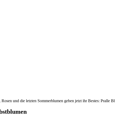
 Rosen und die letzten Sommerblumen geben jetzt ihr Bestes: Pralle Bl
bstblumen