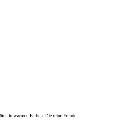
üten in warmen Farben. Die reine Freude.