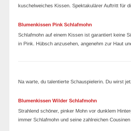
kuschelweiches Kissen. Spektakulärer Auftritt für d
Blumenkissen Pink Schlafmohn
Schlafmohn auf einem Kissen ist garantiert keine
in Pink. Hübsch anzusehen, angenehm zur Haut und 
Na warte, du talentierte Schauspielerin. Du wirst je
Blumenkissen Wilder Schlafmohn
Strahlend schöner, pinker Mohn vor dunklem Hinte
immer Schlafmohn und seine zahlreichen Cousinen un