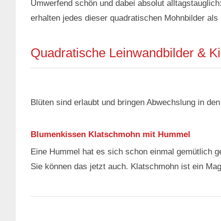
Umwerfend schön und dabei absolut alltagstauglich:
erhalten jedes dieser quadratischen Mohnbilder als 
Quadratische Leinwandbilder & K
Blüten sind erlaubt und bringen Abwechslung in den
Blumenkissen Klatschmohn mit Hummel
Eine Hummel hat es sich schon einmal gemütlich 
Sie können das jetzt auch. Klatschmohn ist ein Ma