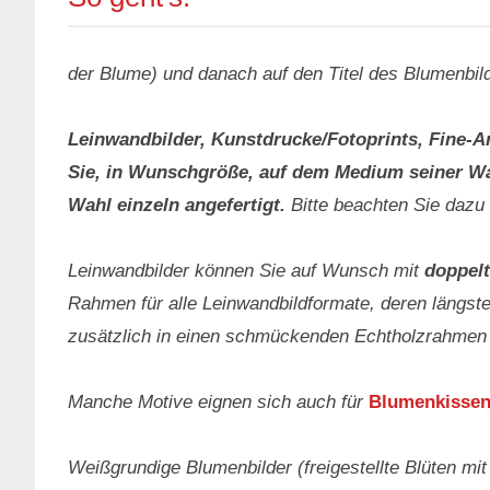
der Blume) und danach auf den Titel des Blumenbil
Leinwandbilder, Kunstdrucke/Fotoprints, Fine-A
Sie, in Wunschgröße, auf dem Medium seiner Wah
Wahl einzeln angefertigt.
Bitte beachten Sie dazu
Leinwandbilder können Sie auf Wunsch mit
doppelt
Rahmen für alle Leinwandbildformate, deren längste
zusätzlich in einen schmückenden Echtholzrahmen
Manche Motive eignen sich auch für
Blumenkissen
Weißgrundige Blumenbilder (freigestellte Blüten mi