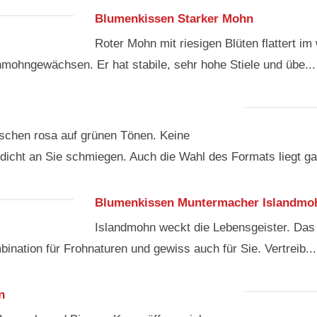
Blumenkissen Starker Mohn
Roter Mohn mit riesigen Blüten flattert
mohngewächsen. Er hat stabile, sehr hohe Stiele und übe...
übschen rosa auf grünen Tönen. Keine
dicht an Sie schmiegen. Auch die Wahl des Formats liegt ga
Blumenkissen Muntermacher Islandmo
Islandmohn weckt die Lebensgeister. Das 
bination für Frohnaturen und gewiss auch für Sie. Vertreib...
n