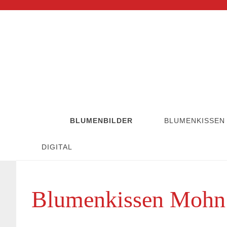
BLUMENBILDER
BLUMENKISSEN
DIGITAL
Blumenkissen Mohn