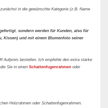
 zunächst in die gewünschte Kategorie (z.B. Name
gefertigt
,
sondern werden für Kunden, also für
u, Kissen) und mit einem Blumenfoto seiner
UR Aufpreis bestellen. Ich empfehle den extra starke
die Sie in einen
Schattenfugenrahmen
oder
ichen Holzrahmen
oder Schattenfugenrahmen.