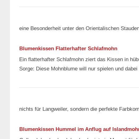
eine Besonderheit unter den Orientalischen Stauden
Blumenkissen Flatterhafter Schlafmohn
Ein flatterhafter Schlafmohn ziert das Kissen in h
Sorge: Diese Mohnblume will nur spielen und dabei 
nichts für Langweiler, sondern die perfekte Farbkom
Blumenkissen Hummel im Anflug auf Islandmoh