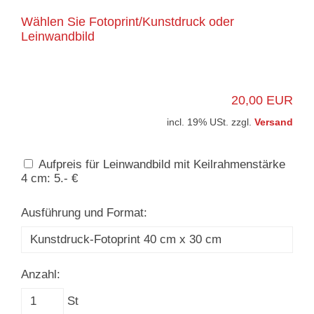
Wählen Sie Fotoprint/Kunstdruck oder
Leinwandbild
20,00 EUR
incl. 19% USt. zzgl.
Versand
Aufpreis für Leinwandbild mit Keilrahmenstärke
4 cm: 5.- €
Ausführung und Format:
Anzahl:
St