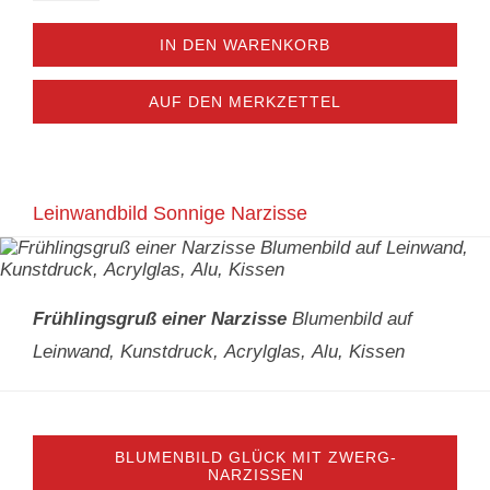
IN DEN WARENKORB
AUF DEN MERKZETTEL
Leinwandbild Sonnige Narzisse
Frühlingsgruß einer Narzisse
Blumenbild auf
Leinwand, Kunstdruck, Acrylglas, Alu, Kissen
BLUMENBILD GLÜCK MIT ZWERG-
NARZISSEN