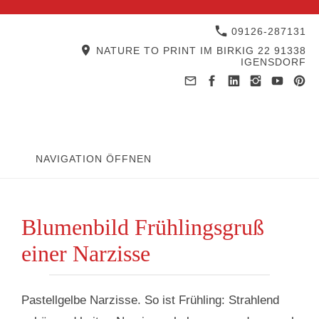
09126-287131
NATURE TO PRINT IM BIRKIG 22 91338
IGENSDORF
NAVIGATION ÖFFNEN
Blumenbild Frühlingsgruß
einer Narzisse
Pastellgelbe Narzisse. So ist Frühling: Strahlend