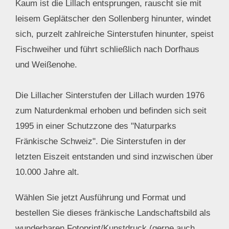
Kaum ist die Lillach entsprungen, rauscht sie mit
leisem Geplätscher den Sollenberg hinunter, windet
sich, purzelt zahlreiche Sinterstufen hinunter, speist
Fischweiher und führt schließlich nach Dorfhaus
und Weißenohe.
Die Lillacher Sinterstufen der Lillach wurden 1976
zum Naturdenkmal erhoben und befinden sich seit
1995 in einer Schutzzone des "Naturparks
Fränkische Schweiz". Die Sinterstufen in der
letzten Eiszeit entstanden und sind inzwischen über
10.000 Jahre alt.
Wählen Sie jetzt Ausführung und Format und
bestellen Sie dieses fränkische Landschaftsbild als
wunderbaren Fotoprint/Kunstdruck (gerne auch